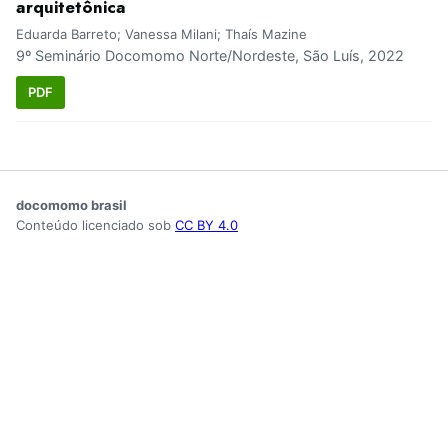
arquitetônica
Eduarda Barreto; Vanessa Milani; Thaís Mazine
9º Seminário Docomomo Norte/Nordeste, São Luís, 2022
PDF
docomomo brasil
Conteúdo licenciado sob
CC BY 4.0