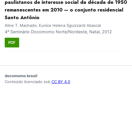
paulistanos de interesse social da década de 1950
remanescentes em 2010 — o conjunto residencial
Santo Antônio
Aline T. Machado; Eunice Helena Sguizzardi Abascal
4º Seminário Docomomo Norte/Nordeste, Natal, 2012
PDF
docomomo brasil
Conteúdo licenciado sob
CC BY 4.0