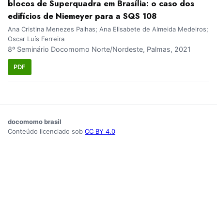
blocos de Superquadra em Brasília: o caso dos
edifícios de Niemeyer para a SQS 108
Ana Cristina Menezes Palhas; Ana Elisabete de Almeida Medeiros;
Oscar Luís Ferreira
8º Seminário Docomomo Norte/Nordeste, Palmas, 2021
PDF
docomomo brasil
Conteúdo licenciado sob
CC BY 4.0