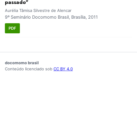
passado"
Aurélia Tâmisa Silvestre de Alencar
9º Seminário Docomomo Brasil, Brasília, 2011
PDF
docomomo brasil
Conteúdo licenciado sob
CC BY 4.0