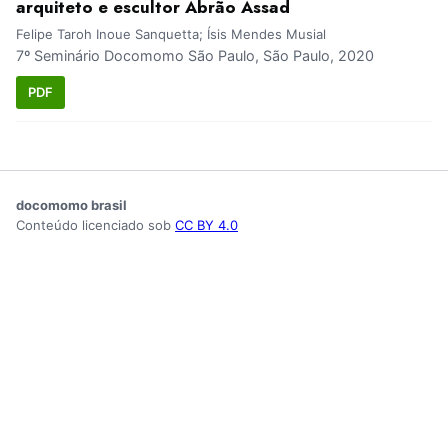
arquiteto e escultor Abrão Assad
Felipe Taroh Inoue Sanquetta; Ísis Mendes Musial
7º Seminário Docomomo São Paulo, São Paulo, 2020
PDF
docomomo brasil
Conteúdo licenciado sob
CC BY 4.0