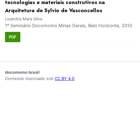
tecnologias e materiais construtivos na
Arquitetura de Sylvio de Vasconcellos
Lisandra Mara Silva
1º Seminário Docomomo Minas Gerais, Belo Horizonte, 2010
PDF
docomomo brasil
Conteúdo licenciado sob
CC BY 4.0