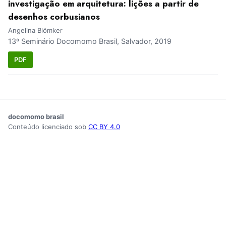
investigação em arquitetura: lições a partir de
desenhos corbusianos
Angelina Blömker
13º Seminário Docomomo Brasil, Salvador, 2019
PDF
docomomo brasil
Conteúdo licenciado sob
CC BY 4.0