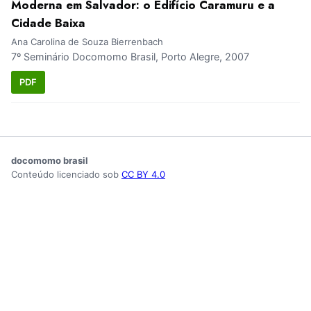
Moderna em Salvador: o Edifício Caramuru e a
Cidade Baixa
Ana Carolina de Souza Bierrenbach
7º Seminário Docomomo Brasil, Porto Alegre, 2007
PDF
docomomo brasil
Conteúdo licenciado sob
CC BY 4.0