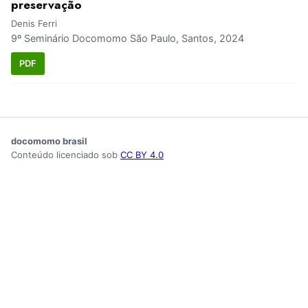
preservação
Denis Ferri
9º Seminário Docomomo São Paulo, Santos, 2024
PDF
docomomo brasil
Conteúdo licenciado sob
CC BY 4.0