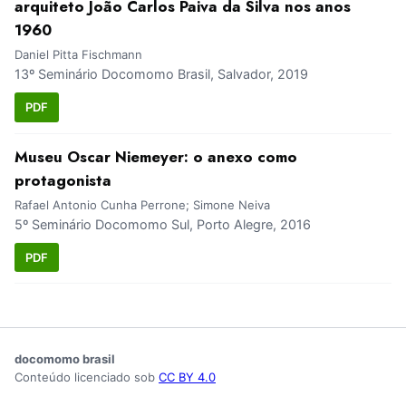
arquiteto João Carlos Paiva da Silva nos anos
1960
Daniel Pitta Fischmann
13º Seminário Docomomo Brasil, Salvador, 2019
PDF
Museu Oscar Niemeyer: o anexo como
protagonista
Rafael Antonio Cunha Perrone; Simone Neiva
5º Seminário Docomomo Sul, Porto Alegre, 2016
PDF
docomomo brasil
Conteúdo licenciado sob
CC BY 4.0