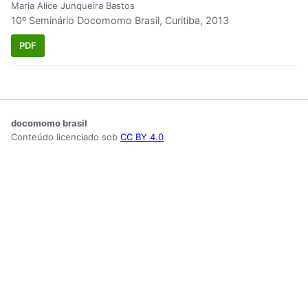
Maria Alice Junqueira Bastos
10º Seminário Docomomo Brasil, Curitiba, 2013
PDF
docomomo brasil
Conteúdo licenciado sob
CC BY 4.0