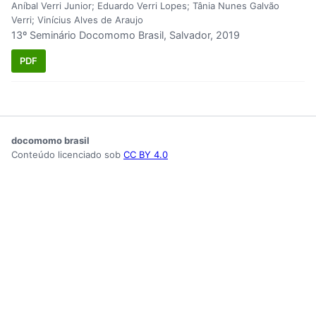
Aníbal Verri Junior; Eduardo Verri Lopes; Tânia Nunes Galvão
Verri; Vinícius Alves de Araujo
13º Seminário Docomomo Brasil, Salvador, 2019
PDF
docomomo brasil
Conteúdo licenciado sob
CC BY 4.0