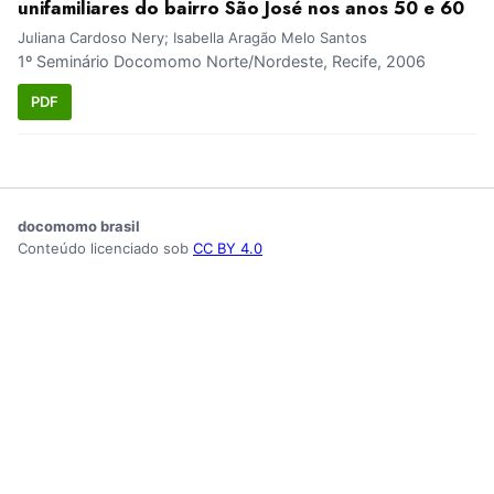
unifamiliares do bairro São José nos anos 50 e 60
Juliana Cardoso Nery; Isabella Aragão Melo Santos
1º Seminário Docomomo Norte/Nordeste, Recife, 2006
PDF
docomomo brasil
Conteúdo licenciado sob
CC BY 4.0