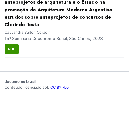
anteprojetos de arquitetura e o Estado na
promoção da Arquitetura Moderna Argentina:
estudos sobre anteprojetos de concursos de
Clorindo Testa
Cassandra Salton Coradin
15º Seminário Docomomo Brasil, São Carlos, 2023
PDF
docomomo brasil
Conteúdo licenciado sob
CC BY 4.0