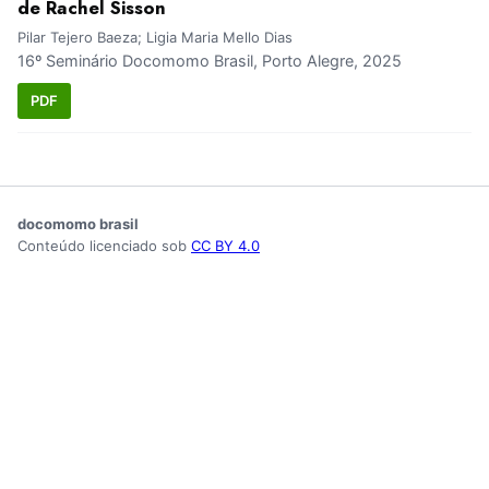
de Rachel Sisson
Pilar Tejero Baeza; Ligia Maria Mello Dias
16º Seminário Docomomo Brasil, Porto Alegre, 2025
PDF
docomomo brasil
Conteúdo licenciado sob
CC BY 4.0