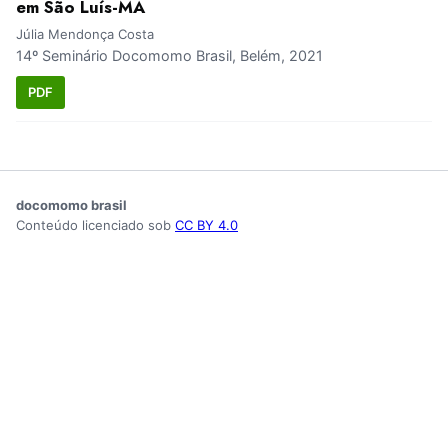
em São Luís-MA
Júlia Mendonça Costa
14º Seminário Docomomo Brasil, Belém, 2021
PDF
docomomo brasil
Conteúdo licenciado sob
CC BY 4.0