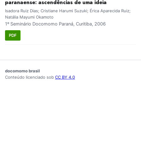
paranaense: ascendências de uma ideia
Isadora Ruiz Dias; Cristiane Harumi Suzuki; Érica Aparecida Ruiz;
Natália Mayumi Okamoto
1º Seminário Docomomo Paraná, Curitiba, 2006
PDF
docomomo brasil
Conteúdo licenciado sob
CC BY 4.0