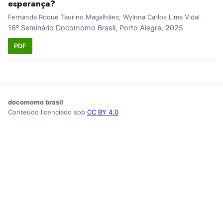
esperança?
Fernanda Roque Taurino Magalhães; Wylnna Carlos Lima Vidal
16º Seminário Docomomo Brasil, Porto Alegre, 2025
PDF
docomomo brasil
Conteúdo licenciado sob
CC BY 4.0