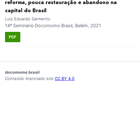
reforma, pouca restauração e abandono na
capital do Brasil
Luiz Eduardo Sarmento
14º Seminário Docomomo Brasil, Belém, 2021
PDF
docomomo brasil
Conteúdo licenciado sob
CC BY 4.0