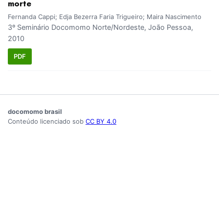
morte
Fernanda Cappi; Edja Bezerra Faria Trigueiro; Maira Nascimento
3º Seminário Docomomo Norte/Nordeste, João Pessoa,
2010
PDF
docomomo brasil
Conteúdo licenciado sob
CC BY 4.0