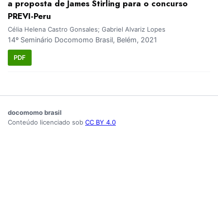
a proposta de James Stirling para o concurso
PREVI-Peru
Célia Helena Castro Gonsales; Gabriel Alvariz Lopes
14º Seminário Docomomo Brasil, Belém, 2021
PDF
docomomo brasil
Conteúdo licenciado sob
CC BY 4.0