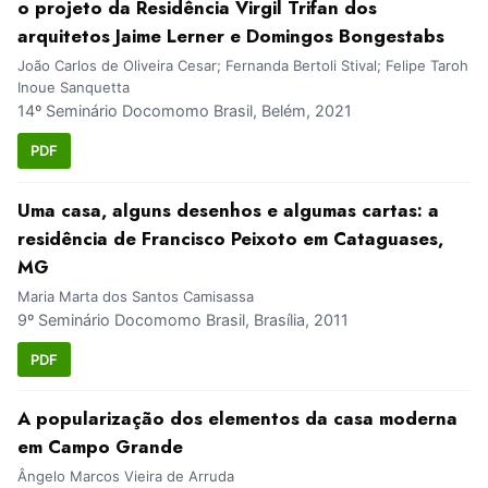
o projeto da Residência Virgil Trifan dos
arquitetos Jaime Lerner e Domingos Bongestabs
João Carlos de Oliveira Cesar; Fernanda Bertoli Stival; Felipe Taroh
Inoue Sanquetta
14º Seminário Docomomo Brasil, Belém, 2021
PDF
Uma casa, alguns desenhos e algumas cartas: a
residência de Francisco Peixoto em Cataguases,
MG
Maria Marta dos Santos Camisassa
9º Seminário Docomomo Brasil, Brasília, 2011
PDF
A popularização dos elementos da casa moderna
em Campo Grande
Ângelo Marcos Vieira de Arruda