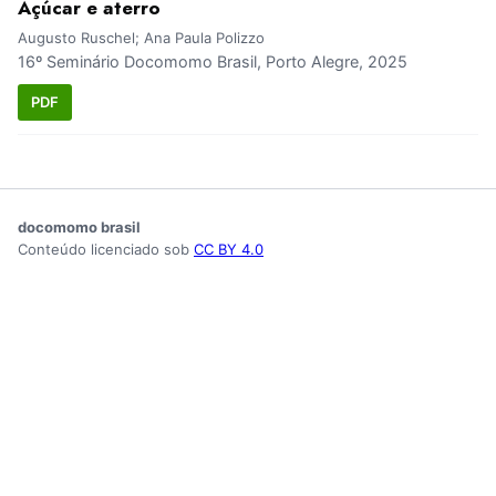
Açúcar e aterro
Augusto Ruschel; Ana Paula Polizzo
16º Seminário Docomomo Brasil, Porto Alegre, 2025
PDF
docomomo brasil
Conteúdo licenciado sob
CC BY 4.0