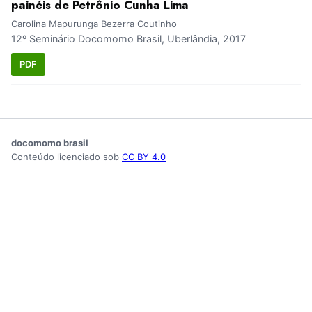
painéis de Petrônio Cunha Lima
Carolina Mapurunga Bezerra Coutinho
12º Seminário Docomomo Brasil, Uberlândia, 2017
PDF
docomomo brasil
Conteúdo licenciado sob
CC BY 4.0