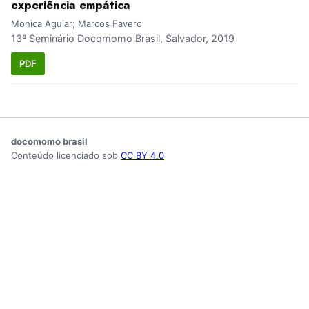
experiência empática
Monica Aguiar; Marcos Favero
13º Seminário Docomomo Brasil, Salvador, 2019
PDF
docomomo brasil
Conteúdo licenciado sob
CC BY 4.0