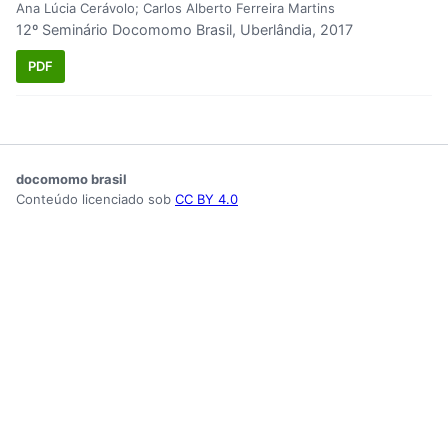
Ana Lúcia Cerávolo; Carlos Alberto Ferreira Martins
12º Seminário Docomomo Brasil, Uberlândia, 2017
PDF
docomomo brasil
Conteúdo licenciado sob
CC BY 4.0