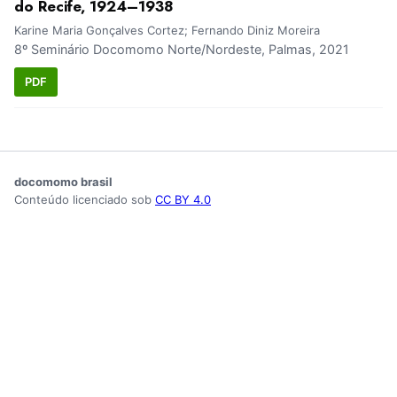
do Recife, 1924–1938
Karine Maria Gonçalves Cortez; Fernando Diniz Moreira
8º Seminário Docomomo Norte/Nordeste, Palmas, 2021
PDF
docomomo brasil
Conteúdo licenciado sob
CC BY 4.0