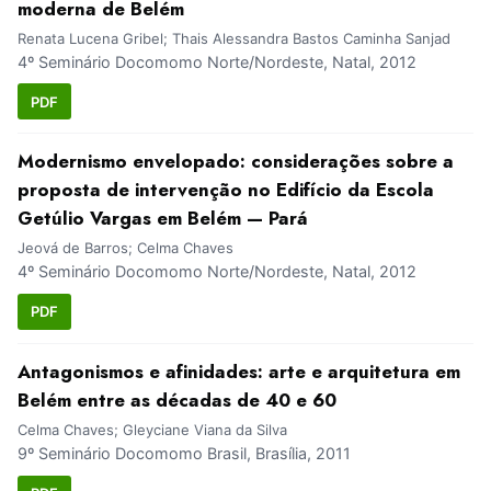
moderna de Belém
Renata Lucena Gribel; Thais Alessandra Bastos Caminha Sanjad
4º Seminário Docomomo Norte/Nordeste, Natal, 2012
PDF
Modernismo envelopado: considerações sobre a
proposta de intervenção no Edifício da Escola
Getúlio Vargas em Belém — Pará
Jeová de Barros; Celma Chaves
4º Seminário Docomomo Norte/Nordeste, Natal, 2012
PDF
Antagonismos e afinidades: arte e arquitetura em
Belém entre as décadas de 40 e 60
Celma Chaves; Gleyciane Viana da Silva
9º Seminário Docomomo Brasil, Brasília, 2011