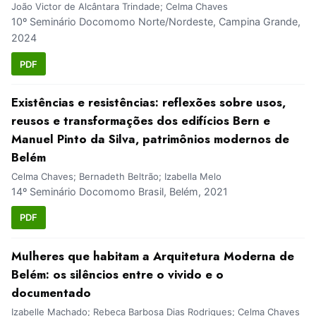
João Victor de Alcântara Trindade; Celma Chaves
10º Seminário Docomomo Norte/Nordeste, Campina Grande,
2024
PDF
Existências e resistências: reflexões sobre usos,
reusos e transformações dos edifícios Bern e
Manuel Pinto da Silva, patrimônios modernos de
Belém
Celma Chaves; Bernadeth Beltrão; Izabella Melo
14º Seminário Docomomo Brasil, Belém, 2021
PDF
Mulheres que habitam a Arquitetura Moderna de
Belém: os silêncios entre o vivido e o
documentado
Izabelle Machado; Rebeca Barbosa Dias Rodrigues; Celma Chaves