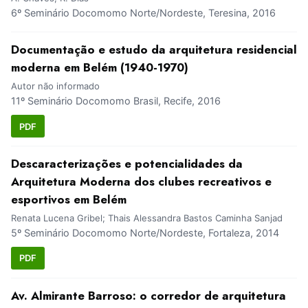
6º Seminário Docomomo Norte/Nordeste, Teresina, 2016
Documentação e estudo da arquitetura residencial
moderna em Belém (1940-1970)
Autor não informado
11º Seminário Docomomo Brasil, Recife, 2016
PDF
Descaracterizações e potencialidades da
Arquitetura Moderna dos clubes recreativos e
esportivos em Belém
Renata Lucena Gribel; Thais Alessandra Bastos Caminha Sanjad
5º Seminário Docomomo Norte/Nordeste, Fortaleza, 2014
PDF
Av. Almirante Barroso: o corredor de arquitetura