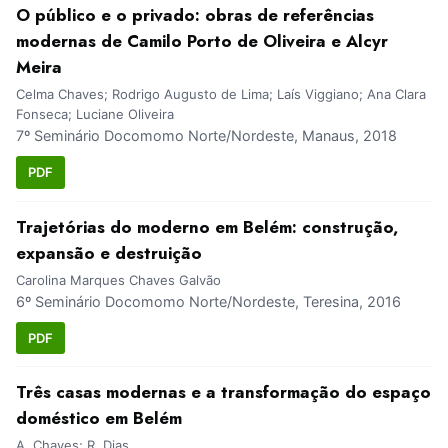
O público e o privado: obras de referências
modernas de Camilo Porto de Oliveira e Alcyr
Meira
Celma Chaves; Rodrigo Augusto de Lima; Laís Viggiano; Ana Clara
Fonseca; Luciane Oliveira
7º Seminário Docomomo Norte/Nordeste, Manaus, 2018
PDF
Trajetórias do moderno em Belém: construção,
expansão e destruição
Carolina Marques Chaves Galvão
6º Seminário Docomomo Norte/Nordeste, Teresina, 2016
PDF
Três casas modernas e a transformação do espaço
doméstico em Belém
A. Chaves; R. Dias