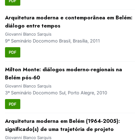
PDF
Arquitetura moderna e contemporânea em Belém:
diálogo entre tempos
Giovanni Blanco Sarquis
9º Seminário Docomomo Brasil, Brasília, 2011
PDF
Milton Monte: diálogos moderno-regionais na
Belém pós-60
Giovanni Blanco Sarquis
3º Seminário Docomomo Sul, Porto Alegre, 2010
PDF
Arquitetura moderna em Belém (1964-2005):
significado(s) de uma trajetória de projeto
Giovanni Blanco Sarquis