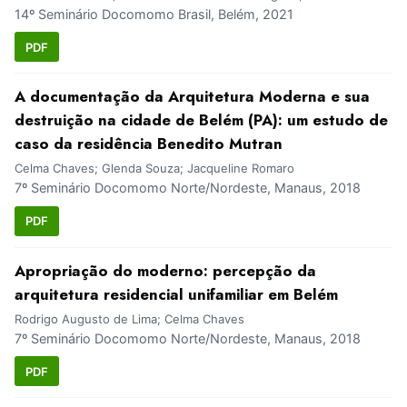
14º Seminário Docomomo Brasil, Belém, 2021
PDF
A documentação da Arquitetura Moderna e sua
destruição na cidade de Belém (PA): um estudo de
caso da residência Benedito Mutran
Celma Chaves; Glenda Souza; Jacqueline Romaro
7º Seminário Docomomo Norte/Nordeste, Manaus, 2018
PDF
Apropriação do moderno: percepção da
arquitetura residencial unifamiliar em Belém
Rodrigo Augusto de Lima; Celma Chaves
7º Seminário Docomomo Norte/Nordeste, Manaus, 2018
PDF