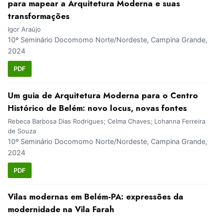
para mapear a Arquitetura Moderna e suas
transformações
Igor Araújo
10º Seminário Docomomo Norte/Nordeste, Campina Grande,
2024
PDF
Um guia de Arquitetura Moderna para o Centro
Histórico de Belém: novo locus, novas fontes
Rebeca Barbosa Dias Rodrigues; Celma Chaves; Lohanna Ferreira
de Souza
10º Seminário Docomomo Norte/Nordeste, Campina Grande,
2024
PDF
Vilas modernas em Belém-PA: expressões da
modernidade na Vila Farah