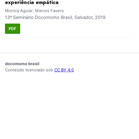
experiência empática
Monica Aguiar; Marcos Favero
13º Seminário Docomomo Brasil, Salvador, 2019
PDF
docomomo brasil
Conteúdo licenciado sob
CC BY 4.0