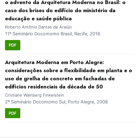
o advento da Arquitetura Moderna no Brasil: o
caso dos brises do edifício do ministério da
educação e saúde pública
Roberto Antônio Dantas de Araújo
11º Seminário Docomomo Brasil, Recife, 2016
PDF
Arquitetura Moderna em Porto Alegre:
considerações sobre a flexibilidade em planta e o
uso de grelha de concreto em fachadas de
edifícios residenciais da década de 50
Cristiane Wainberg Finkelstein
2º Seminário Docomomo Sul, Porto Alegre, 2008
PDF