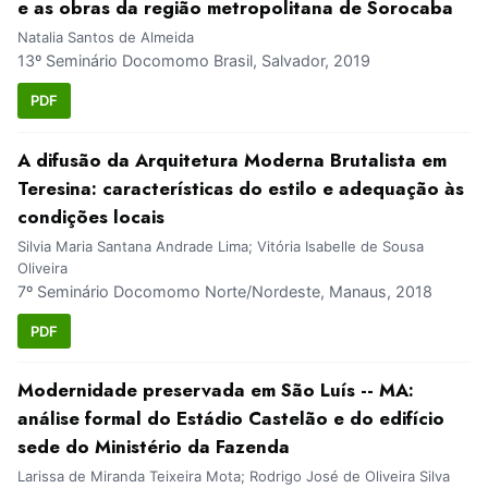
e as obras da região metropolitana de Sorocaba
Natalia Santos de Almeida
13º Seminário Docomomo Brasil, Salvador, 2019
PDF
A difusão da Arquitetura Moderna Brutalista em
Teresina: características do estilo e adequação às
condições locais
Silvia Maria Santana Andrade Lima; Vitória Isabelle de Sousa
Oliveira
7º Seminário Docomomo Norte/Nordeste, Manaus, 2018
PDF
Modernidade preservada em São Luís -- MA:
análise formal do Estádio Castelão e do edifício
sede do Ministério da Fazenda
Larissa de Miranda Teixeira Mota; Rodrigo José de Oliveira Silva