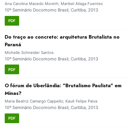
Ana Carolina Macedo Moreth; Maribel Aliaga Fuentes
10º Seminário Docomomo Brasil, Curitiba, 2013
PDF
Do traço ao concreto: arquitetura Brutalista no
Paraná
Michelle Schneider Santos
10º Seminário Docomomo Brasil, Curitiba, 2013
PDF
O fórum de Uberlândia: "Brutalismo Paulista" em
Minas?
Maria Beatriz Camargo Cappello; Kauê Felipe Paiva
10º Seminário Docomomo Brasil, Curitiba, 2013
PDF