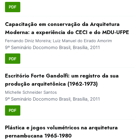
PDF
Capacitação em conservação da Arquitetura
Moderna: a experiência do CECI e do MDU-UFPE
Fernando Diniz Moreira; Luiz Manuel do Eirado Amorim
9º Seminário Docomomo Brasil, Brasília, 2011
PDF
Escritório Forte Gandolfi: um registro da sua
produção arquitetônica (1962-1973)
Michelle Schneider Santos
9º Seminário Docomomo Brasil, Brasília, 2011
PDF
Plástica e jogos volumétricos na arquitetura
pernambucana 1965-1980