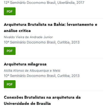
12º Seminário Docomomo Brasil, Uberlândia, 2017
PDF
Arquitetura Brutalista na Bahia: levantamento e
análise crítica
Nivaldo Vieira de Andrade Junior
10º Seminário Docomomo Brasil, Curitiba, 2013
PDF
Arquitetura milagrosa
Alcília Afonso de Albuquerque e Melo
10º Seminário Docomomo Brasil, Curitiba, 2013
PDF
Conexões Brutalistas na arquitetura da
Universidade de Brasília