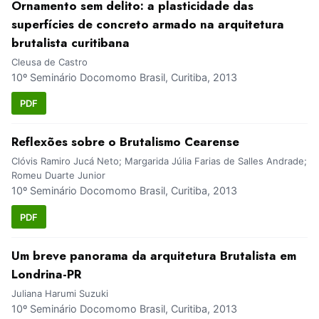
Ornamento sem delito: a plasticidade das
superfícies de concreto armado na arquitetura
brutalista curitibana
Cleusa de Castro
10º Seminário Docomomo Brasil, Curitiba, 2013
PDF
Reflexões sobre o Brutalismo Cearense
Clóvis Ramiro Jucá Neto; Margarida Júlia Farias de Salles Andrade;
Romeu Duarte Junior
10º Seminário Docomomo Brasil, Curitiba, 2013
PDF
Um breve panorama da arquitetura Brutalista em
Londrina-PR
Juliana Harumi Suzuki
10º Seminário Docomomo Brasil, Curitiba, 2013