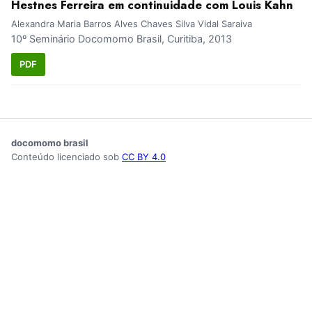
Hestnes Ferreira em continuidade com Louis Kahn
Alexandra Maria Barros Alves Chaves Silva Vidal Saraiva
10º Seminário Docomomo Brasil, Curitiba, 2013
PDF
docomomo brasil
Conteúdo licenciado sob
CC BY 4.0