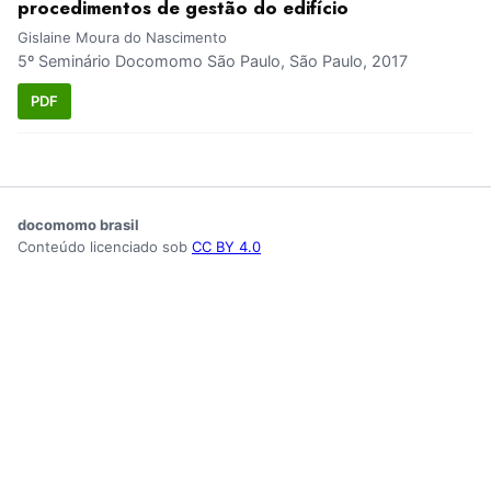
procedimentos de gestão do edifício
Gislaine Moura do Nascimento
5º Seminário Docomomo São Paulo, São Paulo, 2017
PDF
docomomo brasil
Conteúdo licenciado sob
CC BY 4.0