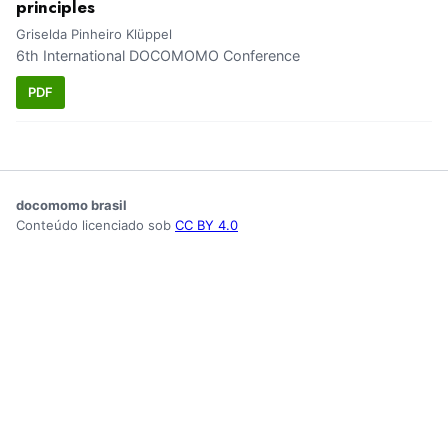
principles
Griselda Pinheiro Klüppel
6th International DOCOMOMO Conference
PDF
docomomo brasil
Conteúdo licenciado sob
CC BY 4.0