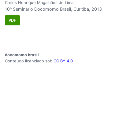
Carlos Henrique Magalhães de Lima
10º Seminário Docomomo Brasil, Curitiba, 2013
PDF
docomomo brasil
Conteúdo licenciado sob
CC BY 4.0