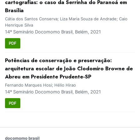
cartografias: o caso da Serrinha do Paranoá em
Brasília
Cátia dos Santos Conserva; Liza Maria Souza de Andrade; Caio
Henrique Silva
14º Seminário Docomomo Brasil, Belém, 2021
PDF
Potências de conservação e preservação:
arquitetura escolar de João Clodomiro Browne de
Abreu em Presidente Prudente-SP
Fernando Marques Hosi; Hélio Hirao
14º Seminário Docomomo Brasil, Belém, 2021
PDF
docomomo brasil