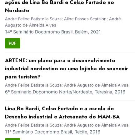
ações de Lina Bo Bardi e Celso Furtado no
Nordeste
Andre Felipe Batistella Souza; Aline Passos Scatalon; André
Augusto de Almeida Alves
14º Seminário Docomomo Brasil, Belém, 2021
PDF
ARTENE: um plano para o desenvolvimento
industrial nordestino ou uma lojinha de souvenir
para turistas?
Andre Felipe Batistella Souza; André Augusto de Almeida Alves
6º Seminário Docomomo Norte/Nordeste, Teresina, 2016
Lina Bo Bardi, Celso Furtado e a escola de
Desenho industrial e Artesanato do MAM-BA
Andre Felipe Batistella Souza; André Augusto de Almeida Alves
11º Seminário Docomomo Brasil, Recife, 2016