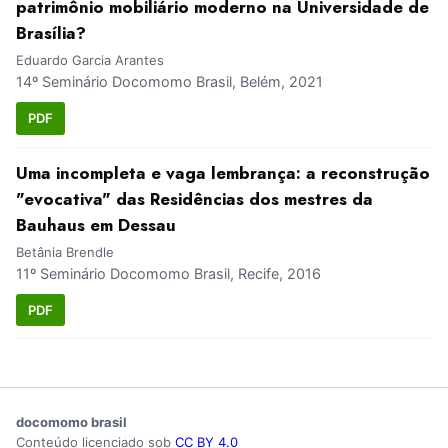
patrimônio mobiliário moderno na Universidade de
Brasília?
Eduardo Garcia Arantes
14º Seminário Docomomo Brasil, Belém, 2021
PDF
Uma incompleta e vaga lembrança: a reconstrução
"evocativa" das Residências dos mestres da
Bauhaus em Dessau
Betânia Brendle
11º Seminário Docomomo Brasil, Recife, 2016
PDF
docomomo brasil
Conteúdo licenciado sob
CC BY 4.0