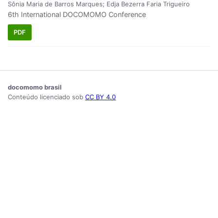
Sônia Maria de Barros Marques; Edja Bezerra Faria Trigueiro
6th International DOCOMOMO Conference
PDF
docomomo brasil
Conteúdo licenciado sob
CC BY 4.0