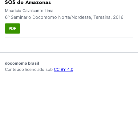
SOS do Amazonas
Mauricio Cavalcante Lima
6º Seminário Docomomo Norte/Nordeste, Teresina, 2016
PDF
docomomo brasil
Conteúdo licenciado sob
CC BY 4.0