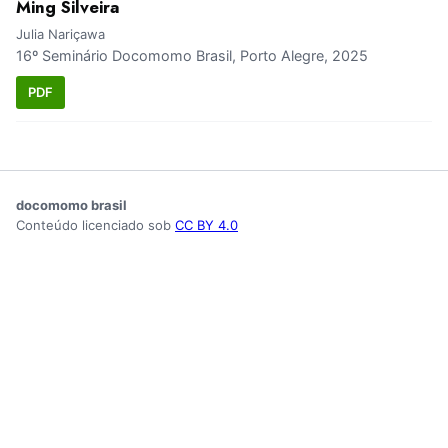
Ming Silveira
Julia Nariçawa
16º Seminário Docomomo Brasil, Porto Alegre, 2025
PDF
docomomo brasil
Conteúdo licenciado sob
CC BY 4.0