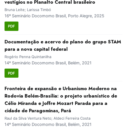
vestígios no Planalto Central brasileiro
Bruna Leite; Larissa Timbó
16º Seminário Docomomo Brasil, Porto Alegre, 2025
PDF
Documentação e acervo do plano do grupo STAM
para a nova capital federal
Rogério Penna Quintanilha
14º Seminário Docomomo Brasil, Belém, 2021
PDF
Fronteira de expansão e Urbanismo Moderno na
Rodovia Belém-Brasília: o projeto urbanístico de
Célio Miranda e Joffre Mozart Parada para a
cidade de Paragominas, Pará
Raul da Silva Ventura Neto; Aldeci Ferreira Costa
14º Seminário Docomomo Brasil, Belém, 2021