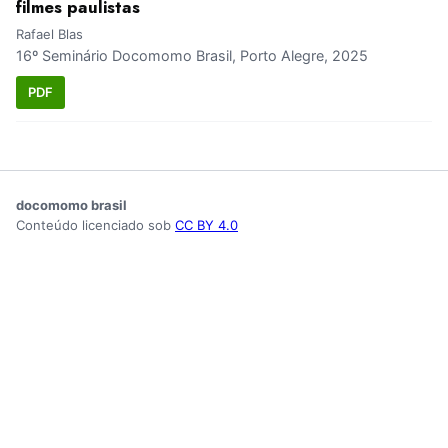
filmes paulistas
Rafael Blas
16º Seminário Docomomo Brasil, Porto Alegre, 2025
PDF
docomomo brasil
Conteúdo licenciado sob
CC BY 4.0