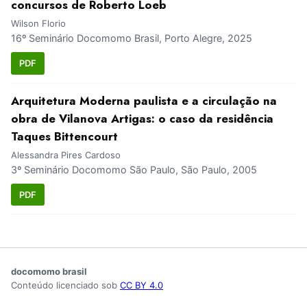
concursos de Roberto Loeb
Wilson Florio
16º Seminário Docomomo Brasil, Porto Alegre, 2025
PDF
Arquitetura Moderna paulista e a circulação na
obra de Vilanova Artigas: o caso da residência
Taques Bittencourt
Alessandra Pires Cardoso
3º Seminário Docomomo São Paulo, São Paulo, 2005
PDF
docomomo brasil
Conteúdo licenciado sob
CC BY 4.0