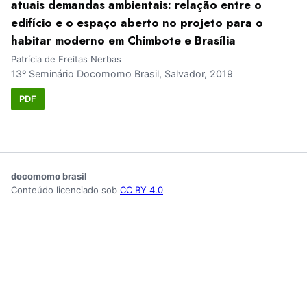
atuais demandas ambientais: relação entre o
edifício e o espaço aberto no projeto para o
habitar moderno em Chimbote e Brasília
Patrícia de Freitas Nerbas
13º Seminário Docomomo Brasil, Salvador, 2019
PDF
docomomo brasil
Conteúdo licenciado sob
CC BY 4.0