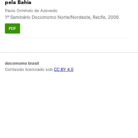
pela Bahia
Paulo Ormindo de Azevedo
1º Seminário Docomomo Norte/Nordeste, Recife, 2006
PDF
docomomo brasil
Conteúdo licenciado sob
CC BY 4.0