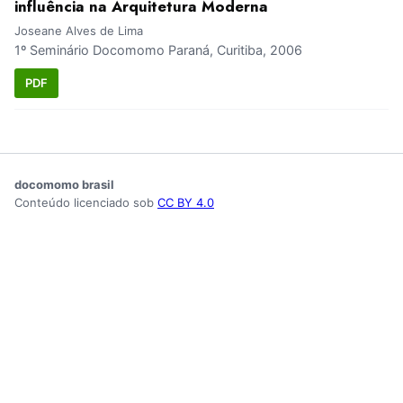
influência na Arquitetura Moderna
Joseane Alves de Lima
1º Seminário Docomomo Paraná, Curitiba, 2006
PDF
docomomo brasil
Conteúdo licenciado sob
CC BY 4.0