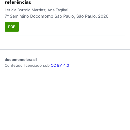
referências
Letícia Bortolo Martins; Ana Tagliari
7º Seminário Docomomo São Paulo, São Paulo, 2020
PDF
docomomo brasil
Conteúdo licenciado sob
CC BY 4.0