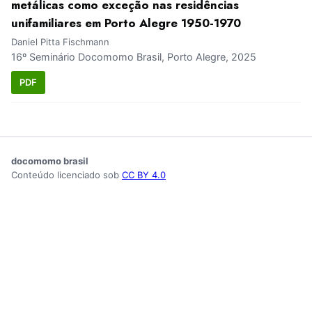
metálicas como exceção nas residências
unifamiliares em Porto Alegre 1950-1970
Daniel Pitta Fischmann
16º Seminário Docomomo Brasil, Porto Alegre, 2025
PDF
docomomo brasil
Conteúdo licenciado sob
CC BY 4.0