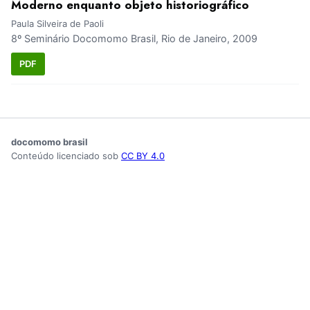
Moderno enquanto objeto historiográfico
Paula Silveira de Paoli
8º Seminário Docomomo Brasil, Rio de Janeiro, 2009
PDF
docomomo brasil
Conteúdo licenciado sob
CC BY 4.0